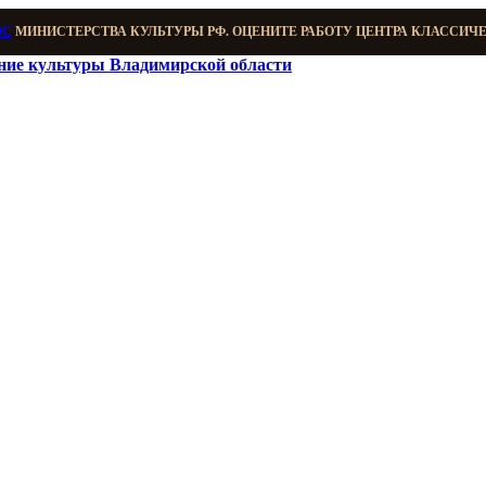
ОС
МИНИСТЕРСТВА КУЛЬТУРЫ РФ. ОЦЕНИТЕ РАБОТУ ЦЕНТРА КЛАССИЧ
ение культуры Владимирской области