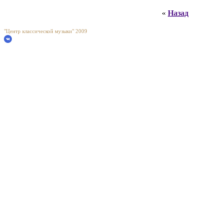
«
Назад
"Центр классической музыки" 2009