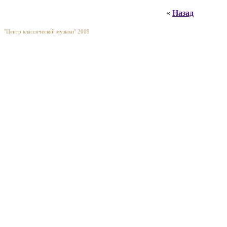
«
Назад
"Центр классической музыки" 2009