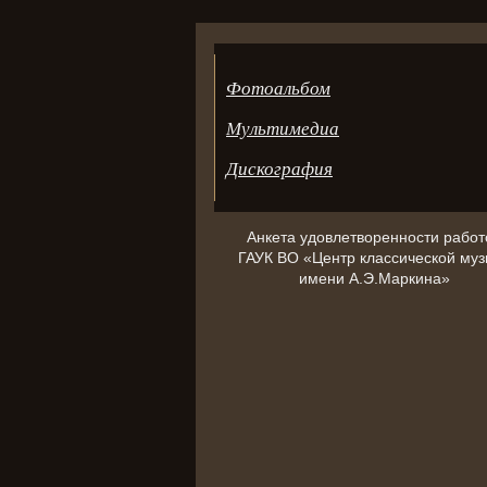
Фотоальбом
Мультимедиа
Дискография
Анкета удовлетворенности работ
ГАУК ВО «Центр классической муз
имени А.Э.Маркина»