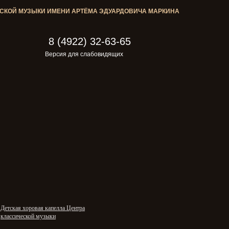
ЕСКОЙ МУЗЫКИ ИМЕНИ АРТЁМА ЭДУАРДОВИЧА МАРКИНА
8 (4922) 32-63-65
Детская хоровая капелла Центра
классической музыки