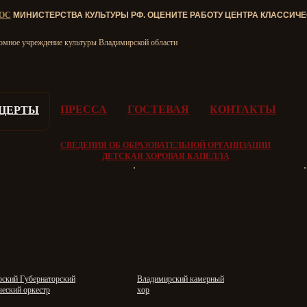
ОС
МИНИСТЕРСТВА КУЛЬТУРЫ РФ. ОЦЕНИТЕ РАБОТУ ЦЕНТРА КЛАССИЧ
номное учреждение культуры Владимирской области
ПРЕССА
ГОСТЕВАЯ
КОНТАКТЫ
ЦЕРТЫ
СВЕДЕНИЯ ОБ ОБРАЗОВАТЕЛЬНОЙ ОРГАНИЗАЦИИ
ДЕТСКАЯ ХОРОВАЯ КАПЕЛЛА
ский Губернаторский
Владимирский камерный
еский оркестр
хор