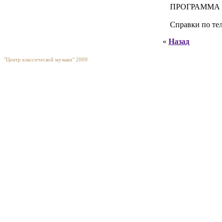
ПРОГРАММА
Справки по тел
«
Назад
"Центр классической музыки" 2009