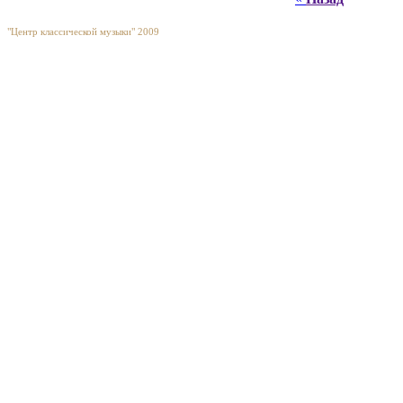
"Центр классической музыки" 2009