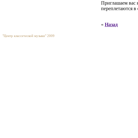
Приглашаем вас н
переплетаются в
«
Назад
"Центр классической музыки" 2009