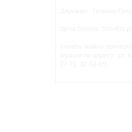
Дирижер - Татьяна Грин
Цена билета: 300-400 р
Билеты можно приобрес
музыки по адресу: ул. 
27-71, 32-63-65).