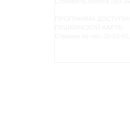
Стоимость билета 250-35
ПРОГРАММА ДОСТУПН
ПУШКИНСКОЙ КАРТЕ
Справки по тел.:32-63-65,