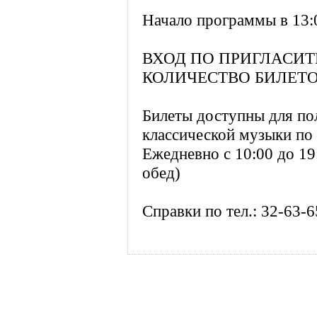
Начало программы в 13:
ВХОД ПО ПРИГЛАСИ
КОЛИЧЕСТВО БИЛЕТО
Билеты доступны для по
классической музыки по 
Ежедневно с 10:00 до 19
обед)
Справки по тел.: 32-63-6