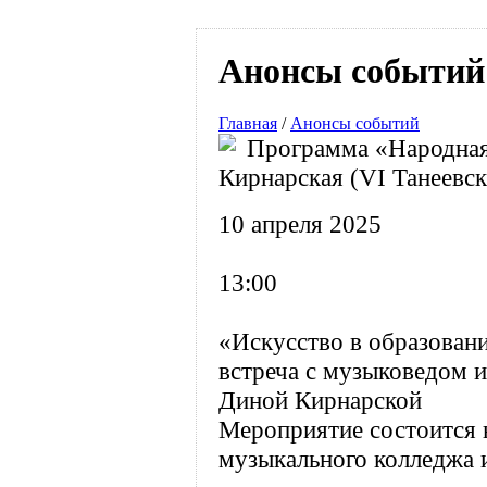
Анонсы событий
Главная
/
Анонсы событий
Программа «Народная
Кирнарская (VI Танеевск
10 апреля 2025
13:00
«Искусство в образовани
встреча с музыковедом 
Диной Кирнарской
Мероприятие состоится 
музыкального колледжа 