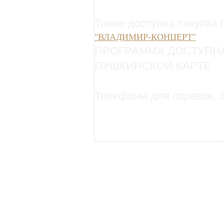
Также доступна покупка 
"ВЛАДИМИР-КОНЦЕРТ"
ПРОГРАММА ДОСТУПН
ПУШКИНСКОЙ КАРТЕ
Телефоны для справок: 3