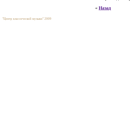
«
Назад
"Центр классической музыки" 2009