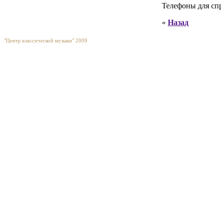
Телефоны для спр
«
Назад
"Центр классической музыки" 2009