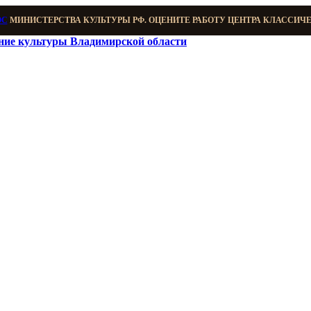
ОС
МИНИСТЕРСТВА КУЛЬТУРЫ РФ. ОЦЕНИТЕ РАБОТУ ЦЕНТРА КЛАССИЧ
ение культуры Владимирской области