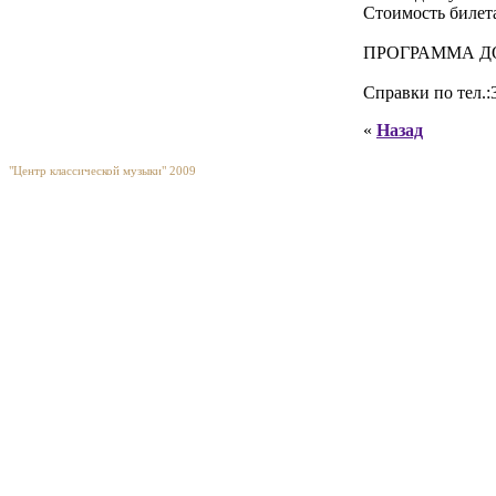
Стоимость билет
ПРОГРАММА Д
Справки по тел.:3
«
Назад
"Центр классической музыки" 2009