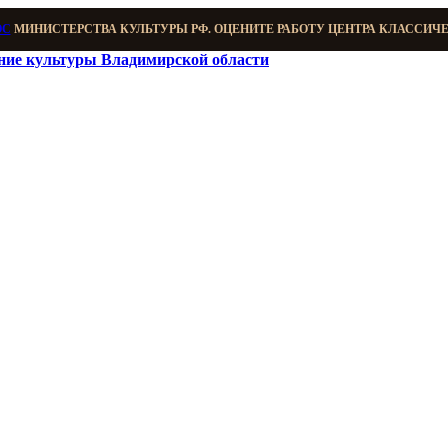
ОС
МИНИСТЕРСТВА КУЛЬТУРЫ РФ. ОЦЕНИТЕ РАБОТУ ЦЕНТРА КЛАССИЧ
ение культуры Владимирской области