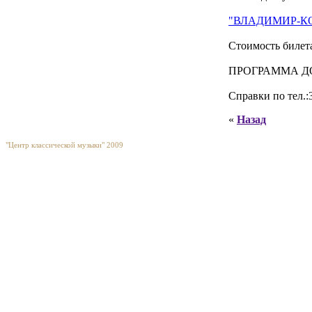
"ВЛАДИМИР-К
Стоимость билет
ПРОГРАММА Д
Справки по тел.:3
«
Назад
"Центр классической музыки" 2009