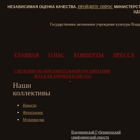
НЕЗАВИСИМАЯ ОЦЕНКА КАЧЕСТВА.
ПРОЙДИТЕ ОПРОС
МИНИСТЕРСТВ
ЭД
Государственное автономное учреждение культуры Влад
ГЛАВНАЯ
О НАС
КОНЦЕРТЫ
ПРЕССА
СВЕДЕНИЯ ОБ ОБРАЗОВАТЕЛЬНОЙ ОРГАНИЗАЦИИ
ДЕТСКАЯ ХОРОВАЯ КАПЕЛЛА
Наши
коллективы
Новости
Фотогалерея
Мультимедиа
Владимирский Губернаторский
симфонический оркестр