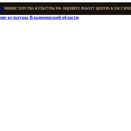
ОС
МИНИСТЕРСТВА КУЛЬТУРЫ РФ. ОЦЕНИТЕ РАБОТУ ЦЕНТРА КЛАССИЧ
ение культуры Владимирской области