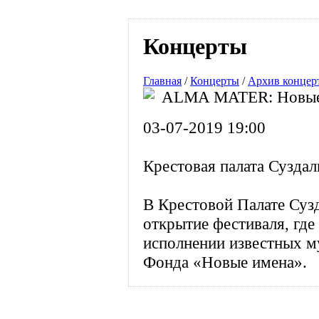
Концерты
Главная
/
Концерты
/
Архив концер
ALMA MATER: Новые 
03-07-2019 19:00
Крестовая палата Суздал
В Крестовой Палате Суз
открытие фестиваля, где
исполнении известных м
Фонда «Новые имена».