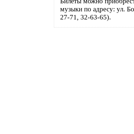
Билеты можно приобрест
музыки по адресу: ул. Б
27-71, 32-63-65).