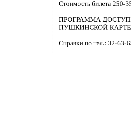
Стоимость билета 250-3
ПРОГРАММА ДОСТУП
ПУШКИНСКОЙ КАРТЕ
Справки по тел.: 32-63-6