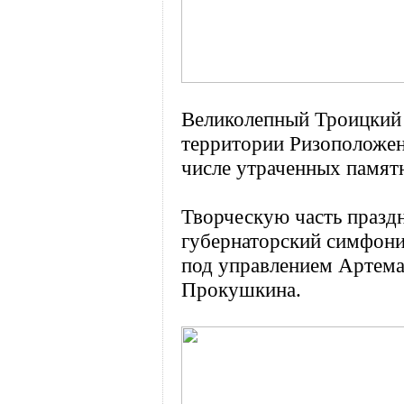
Великолепный Троицкий 
территории Ризоположенс
числе утраченных памят
Творческую часть празд
губернаторский симфони
под управлением Артема 
Прокушкина.