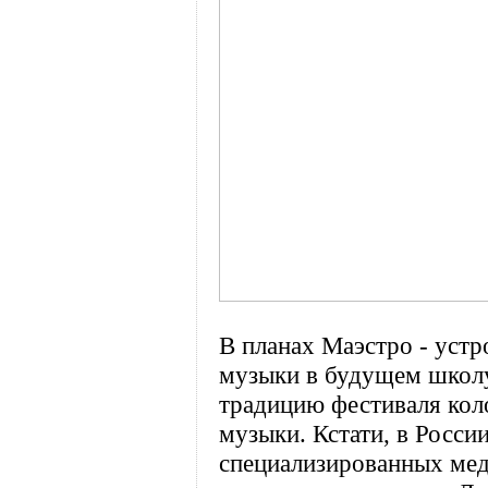
В планах Маэстро - устр
музыки в будущем школу
традицию фестиваля кол
музыки. Кстати, в Росси
специализированных меди