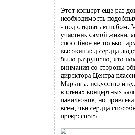
Этот концерт еще раз до
необходимость подобных
- под открытым небом. 
участник самой жизни, 
способное не только гар
высокий лад сердца людей
было разрушено, что по
внимания со стороны общ
директора Центра класс
Маркина: искусство и ку
в стенах концертных зал
павильонов, но привлека
всем, чьи сердца способ
прекрасного.