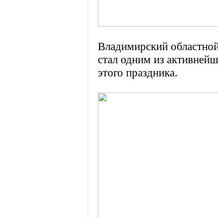
Владимирский областной
стал одним из активнейш
этого праздника.