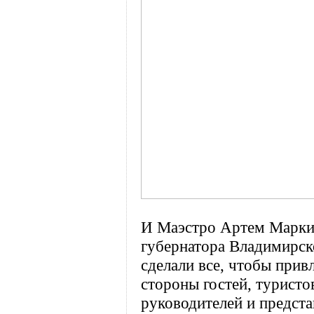
И Маэстро Артем Маркин
губернатора Владимирск
сделали все, чтобы привл
стороны гостей, туристо
руководителей и предст