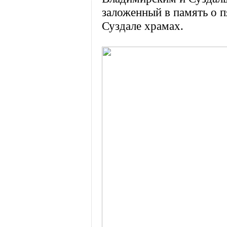
заложенный в память о 
Суздале храмах.