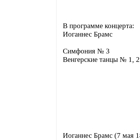
В программе концерта:
Иоганнес Брамс
Симфония № 3
Венгерские танцы № 1, 2,
Иоганнес Брамс (7 мая 1