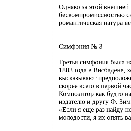
Однако за этой внешней
бескомпромиссностью ск
романтическая натура ве
Симфония № 3
Третья симфония была н
1883 года в Висбадене, 
высказывают предположе
скорее всего в первой ча
Композитор как будто на
издателю и другу Ф. Зим
«Если я еще раз найду н
молодости, я их опять 