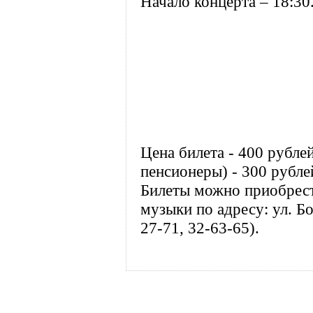
Начало концерта – 18:30
Цена билета - 400 рублей
пенсионеры) - 300 рубле
Билеты можно приобрест
музыки по адресу: ул. Б
27-71, 32-63-65).