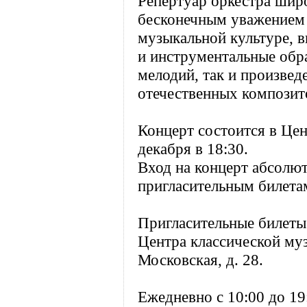
Репертуар оркестра шир
бесконечным уважением 
музыкальной культуре, в
и инструментальные обр
мелодий, так и произве
отечественных композит
Концерт состоится в Це
декабря в 18:30.
Вход на концерт абсолю
пригласительным билета
Пригласительные билеты
Центра классической му
Московская, д. 28.
Ежедневно с 10:00 до 19