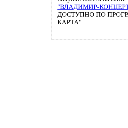
"ВЛАДИМИР-КОНЦЕР
ДОСТУПНО ПО ПРОГ
КАРТА"