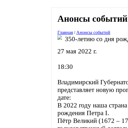
Анонсы событий
Главная
/
Анонсы событий
350-летию со дня рож
27 мая 2022 г.
18:30
Владимирский Губернат
представляет новую про
дате:
В 2022 году наша страна
рождения Петра I.
Пётр Великий (1672 – 1