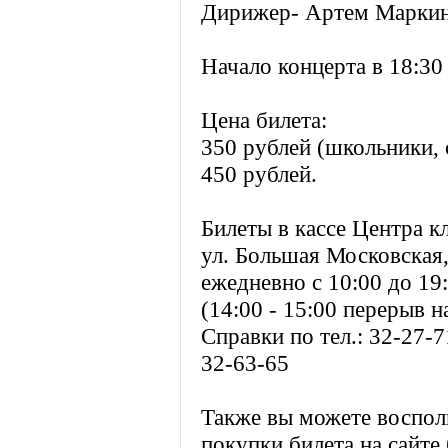
Дирижер- Артем Марки
Начало концерта в 18:30
Цена билета:
350 рублей (школьники, 
450 рублей.
Билеты в кассе Центра к
ул. Большая Московская,
ежедневно с 10:00 до 19
(14:00 - 15:00 перерыв н
Справки по тел.: 32-27-7
32-63-65
Также вы можете воспол
покупки билета на сайте