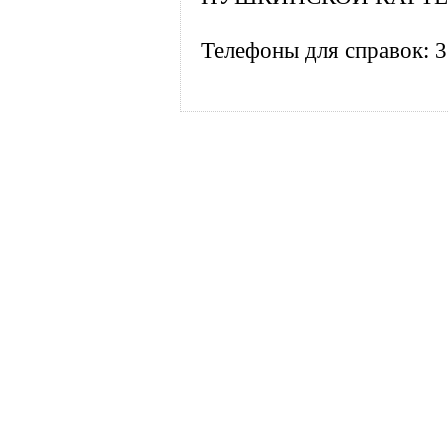
Телефоны для справок: 3