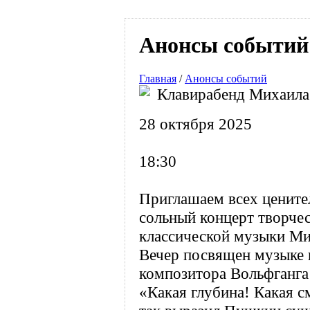
Анонсы событий
Главная
/
Анонсы событий
Клавирабенд Михаила
28 октября 2025
18:30
Приглашаем всех цените
сольный концерт творче
классической музыки 
Вечер посвящен музыке 
композитора Вольфганга
«Какая глубина! Какая с