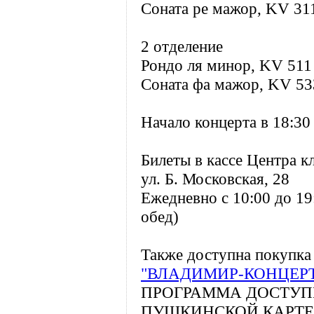
Соната ре мажор, KV 31
2 отделение
Рондо ля минор, KV 511
Соната фа мажор, KV 53
Начало концерта в 18:30
Билеты в кассе Центра к
ул. Б. Московская, 28
Ежедневно с 10:00 до 19
обед)
Также доступна покупка 
"ВЛАДИМИР-КОНЦЕР
ПРОГРАММА ДОСТУП
ПУШКИНСКОЙ КАРТЕ