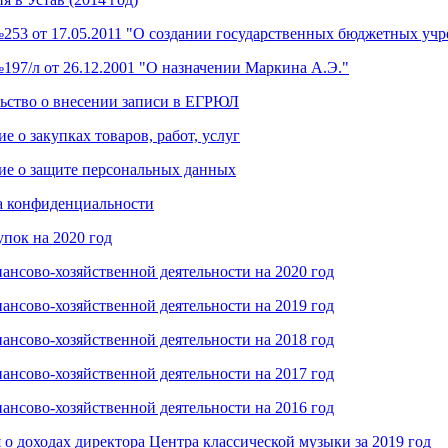
253 от 17.05.2011 "О создании государственных бюджетных уч
197/л от 26.12.2001 "О назначении Маркина А.Э."
ьство о внесении записи в ЕГРЮЛ
е о закупках товаров, работ, услуг
е о защите персональных данных
 конфиденциальности
упок на 2020 год
ансово-хозяйственной деятельности на 2020 год
ансово-хозяйственной деятельности на 2019 год
ансово-хозяйственной деятельности на 2018 год
ансово-хозяйственной деятельности на 2017 год
ансово-хозяйственной деятельности на 2016 год
 о доходах директора Центра классической музыки за 2019 год