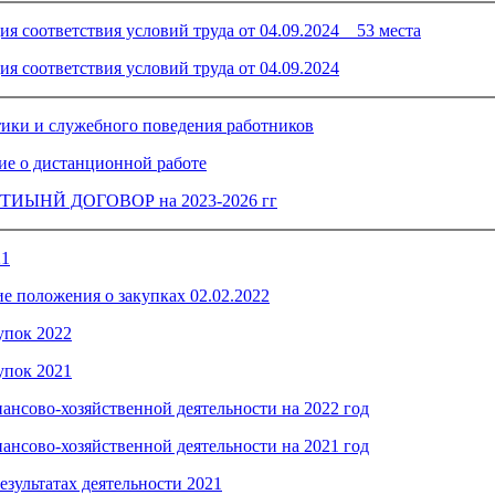
я соответствия условий труда от 04.09.2024 _ 53 места
ия соответствия условий труда от 04.09.2024
тики и служебного поведения работников
е о дистанционной работе
ИЫНЙ ДОГОВОР на 2023-2026 гг
21
е положения о закупках 02.02.2022
упок 2022
упок 2021
ансово-хозяйственной деятельности на 2022 год
ансово-хозяйственной деятельности на 2021 год
езультатах деятельности 2021